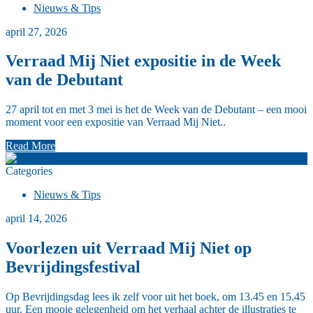
Nieuws & Tips
april 27, 2026
Verraad Mij Niet expositie in de Week
van de Debutant
27 april tot en met 3 mei is het de Week van de Debutant – een mooi
moment voor een expositie van Verraad Mij Niet..
Read More
V
Categories
Nieuws & Tips
april 14, 2026
Voorlezen uit Verraad Mij Niet op
Bevrijdingsfestival
Op Bevrijdingsdag lees ik zelf voor uit het boek, om 13.45 en 15.45
uur. Een mooie gelegenheid om het verhaal achter de illustraties te