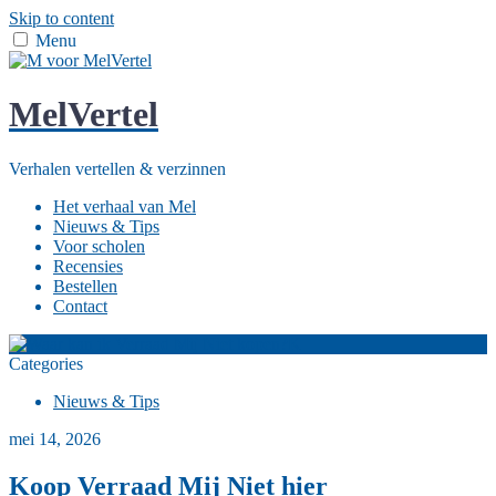
Skip to content
Menu
MelVertel
Verhalen vertellen & verzinnen
Het verhaal van Mel
Nieuws & Tips
Voor scholen
Recensies
Bestellen
Contact
K
Categories
Nieuws & Tips
mei 14, 2026
Koop Verraad Mij Niet hier