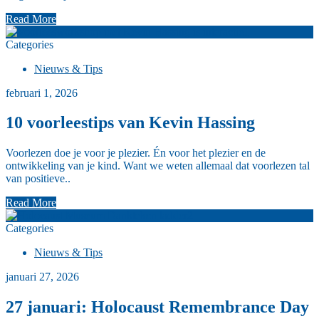
Read More
1
Categories
Nieuws & Tips
februari 1, 2026
10 voorleestips van Kevin Hassing
Voorlezen doe je voor je plezier. Én voor het plezier en de
ontwikkeling van je kind. Want we weten allemaal dat voorlezen tal
van positieve..
Read More
2
Categories
Nieuws & Tips
januari 27, 2026
27 januari: Holocaust Remembrance Day