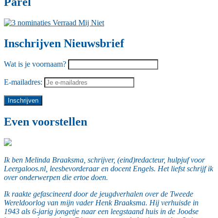
Parel
Inschrijven Nieuwsbrief
Wat is je voornaam?
E-mailadres:
Even voorstellen
Ik ben Melinda Braaksma, schrijver, (eind)redacteur, hulpjuf voor
Leergaloos.nl, leesbevorderaar en docent Engels. Het liefst schrijf ik
over onderwerpen die ertoe doen.
Ik raakte gefascineerd door de jeugdverhalen over de Tweede
Wereldoorlog van mijn vader Henk Braaksma. Hij verhuisde in
1943 als 6-jarig jongetje naar een leegstaand huis in de Joodse